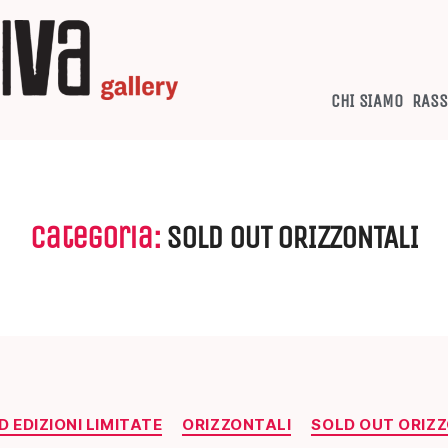
CHI SIAMO
RASS
Categoria:
SOLD OUT ORIZZONTALI
D EDIZIONI LIMITATE
ORIZZONTALI
SOLD OUT ORIZ