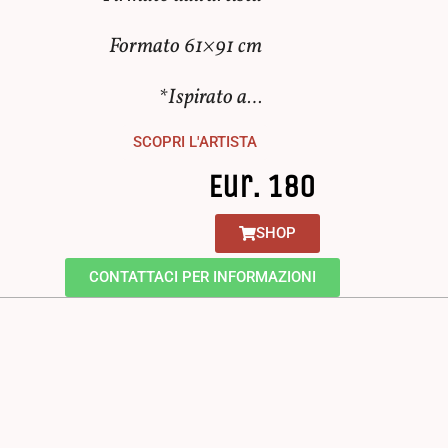
Formato 61×91 cm
*Ispirato a…
SCOPRI L'ARTISTA
Eur. 180
SHOP
CONTATTACI PER INFORMAZIONI