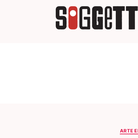
ARTE E