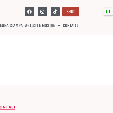
SHOP
EGNA STAMPA
ARTISTI E MOSTRE
CONTATTI
ZONTALI