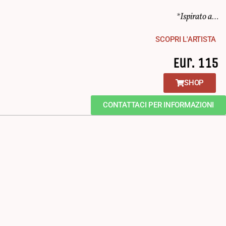
*Ispirato a…
SCOPRI L'ARTISTA
Eur. 115
SHOP
CONTATTACI PER INFORMAZIONI