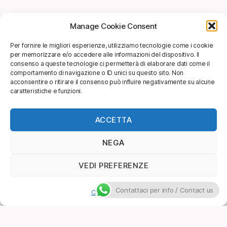
Manage Cookie Consent
Per fornire le migliori esperienze, utilizziamo tecnologie come i cookie
per memorizzare e/o accedere alle informazioni del dispositivo. Il
consenso a queste tecnologie ci permetterà di elaborare dati come il
comportamento di navigazione o ID unici su questo sito. Non
acconsentire o ritirare il consenso può influire negativamente su alcune
caratteristiche e funzioni.
ACCETTA
NEGA
VEDI PREFERENZE
Contattaci per info / Contact us
Cookie Policy