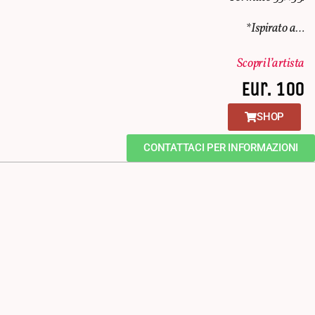
*Ispirato a…
Scopri l’artista
Eur. 100
SHOP
CONTATTACI PER INFORMAZIONI