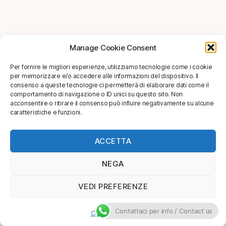
Manage Cookie Consent
Per fornire le migliori esperienze, utilizziamo tecnologie come i cookie
per memorizzare e/o accedere alle informazioni del dispositivo. Il
consenso a queste tecnologie ci permetterà di elaborare dati come il
comportamento di navigazione o ID unici su questo sito. Non
acconsentire o ritirare il consenso può influire negativamente su alcune
caratteristiche e funzioni.
ACCETTA
NEGA
VEDI PREFERENZE
Contattaci per info / Contact us
Cookie Policy