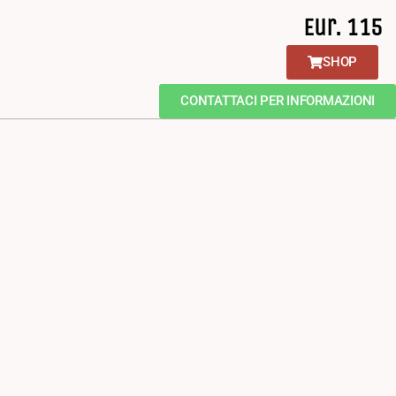
Eur. 115
SHOP
CONTATTACI PER INFORMAZIONI