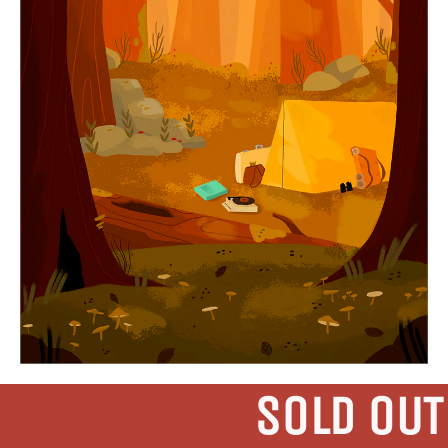
SOLD OUT