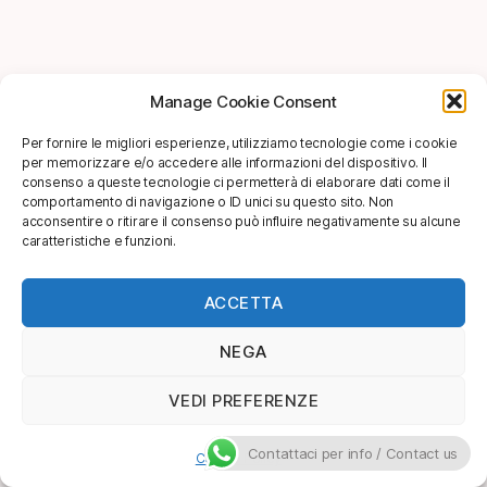
Manage Cookie Consent
Per fornire le migliori esperienze, utilizziamo tecnologie come i cookie
per memorizzare e/o accedere alle informazioni del dispositivo. Il
consenso a queste tecnologie ci permetterà di elaborare dati come il
comportamento di navigazione o ID unici su questo sito. Non
acconsentire o ritirare il consenso può influire negativamente su alcune
caratteristiche e funzioni.
ACCETTA
NEGA
VEDI PREFERENZE
Contattaci per info / Contact us
Cookie Policy