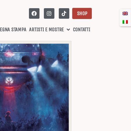
SHOP
EGNA STAMPA
ARTISTI E MOSTRE
CONTATTI