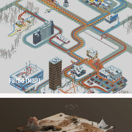
Fargo (Map)