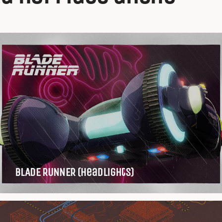
BLADE RUNNER (Headlights)