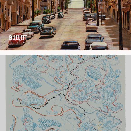
BULLITT