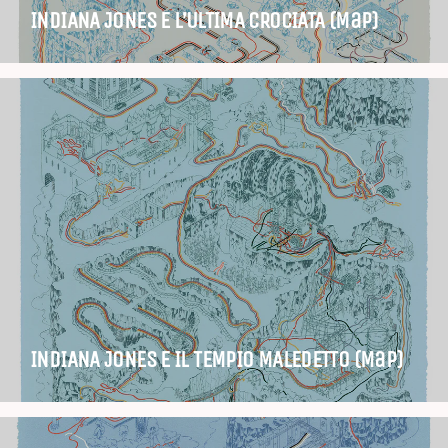
INDIANA JONES E L’ULTIMA CROCIATA (Map)
INDIANA JONES E IL TEMPIO MALEDETTO (Map)