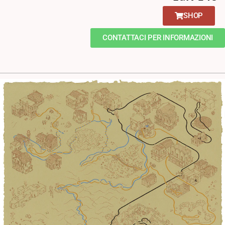
SHOP
CONTATTACI PER INFORMAZIONI