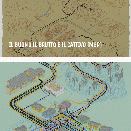
IL BUONO IL BRUTTO E IL CATTIVO (Map)