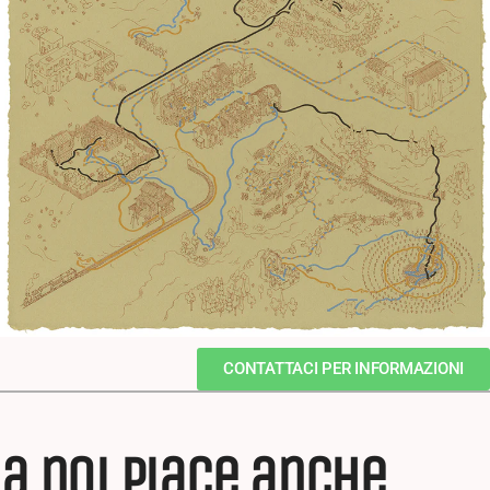
CONTATTACI PER INFORMAZIONI
a noi piace anche