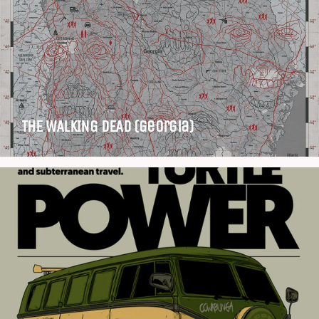
THE WALKING DEAD (Georgia)