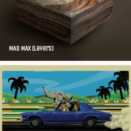
MAD MAX (layers)