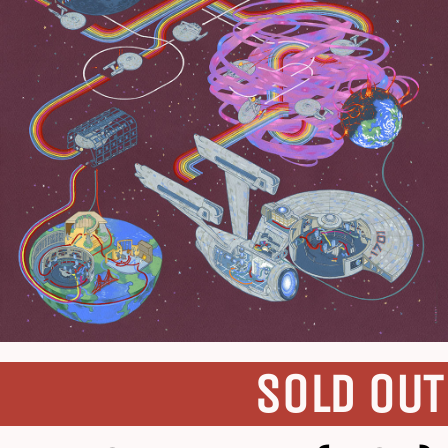
SOLD OUT