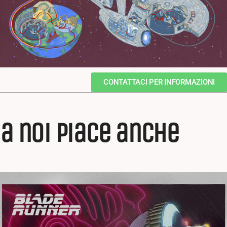
CONTATTACI PER INFORMAZIONI
a noi piace anche