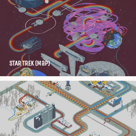
STAR TREK (Map)