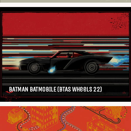
BATMAN BATMOBILE (BTAS Wheels 22)