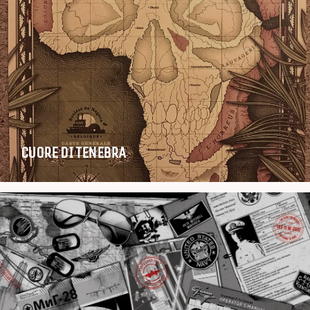
CUORE DI TENEBRA