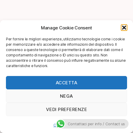
Manage Cookie Consent
Per fornire le migliori esperienze, utilizziamo tecnologie come i cookie
per memorizzare e/o accedere alle informazioni del dispositivo. Il
consenso a queste tecnologie ci permetterà di elaborare dati come il
comportamento di navigazione o ID unici su questo sito. Non
acconsentire o ritirare il consenso può influire negativamente su alcune
caratteristiche e funzioni.
ACCETTA
NEGA
VEDI PREFERENZE
Contattaci per info / Contact us
Cookie Policy