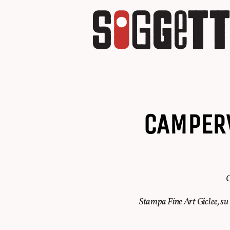
CAMPER
Stampa Fine Art Giclee, s