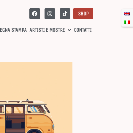
SHOP
EGNA STAMPA
ARTISTI E MOSTRE
CONTATTI