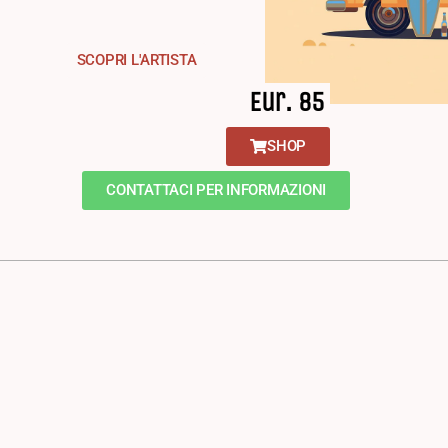
SCOPRI L'ARTISTA
Eur. 85
SHOP
CONTATTACI PER INFORMAZIONI