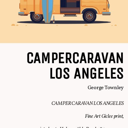
CAMPERCARAVAN
LOS ANGELES
George Townley
CAMPERCARAVAN LOS ANGELES
Fine Art Giclee print,