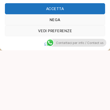
ACCETTA
NEGA
VEDI PREFERENZE
Contattaci per info / Contact us
Cookie Policy