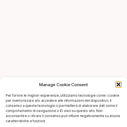
Manage Cookie Consent
Per fornire le migliori esperienze, utilizziamo tecnologie come i cookie
per memorizzare e/o accedere alle informazioni del dispositivo. Il
consenso a queste tecnologie ci permetterà di elaborare dati come il
comportamento di navigazione o ID unici su questo sito. Non
acconsentire o ritirare il consenso può influire negativamente su alcune
caratteristiche e funzioni.