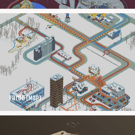
Fargo (Map)