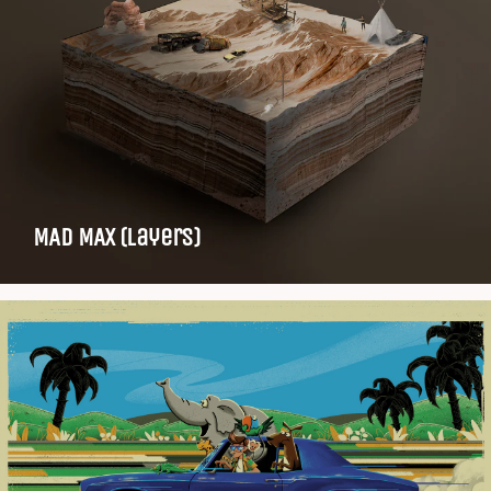
MAD MAX (layers)