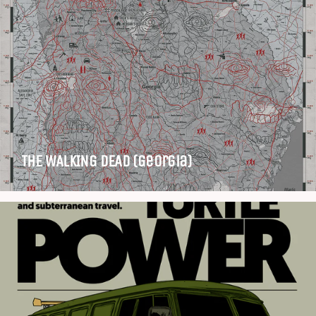
THE WALKING DEAD (Georgia)