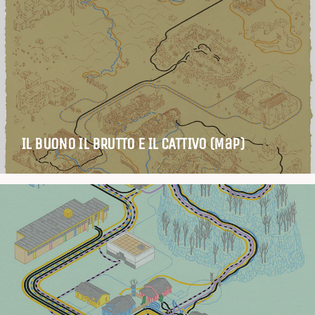
IL BUONO IL BRUTTO E IL CATTIVO (Map)