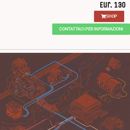
Eur. 130
SHOP
CONTATTACI PER INFORMAZIONI