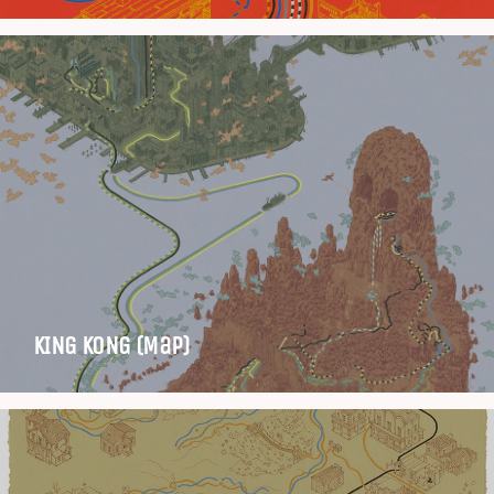
KING KONG (Map)