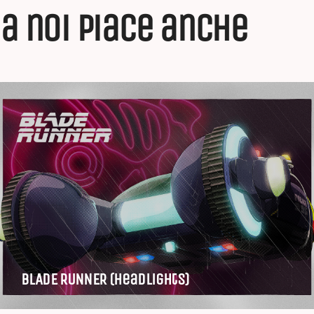
a noi piace anche
BLADE RUNNER (Headlights)