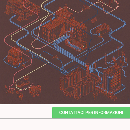
CONTATTACI PER INFORMAZIONI