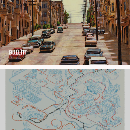
BULLITT