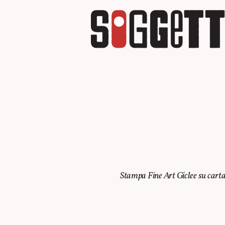
Stampa Fine Art Giclee su carta