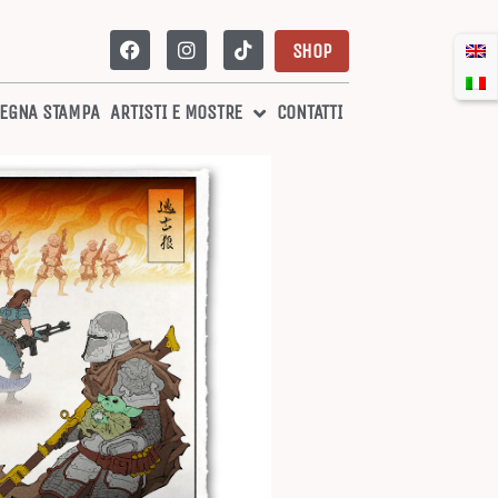
SHOP
EGNA STAMPA
ARTISTI E MOSTRE
CONTATTI