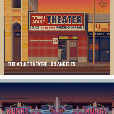
TIKI ADULT THEATRE LOS ANGELES