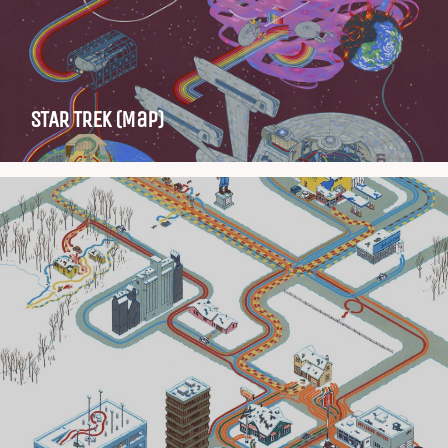
STAR TREK (Map)