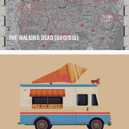
THE WALKING DEAD (Georgia)