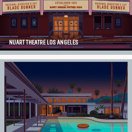
NUART THEATRE LOS ANGELES