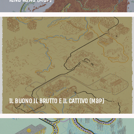
IL BUONO IL BRUTTO E IL CATTIVO (Map)