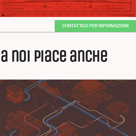
CONTATTACI PER INFORMAZIONI
a noi piace anche