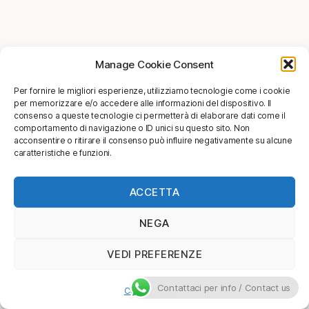
Manage Cookie Consent
Per fornire le migliori esperienze, utilizziamo tecnologie come i cookie
per memorizzare e/o accedere alle informazioni del dispositivo. Il
consenso a queste tecnologie ci permetterà di elaborare dati come il
comportamento di navigazione o ID unici su questo sito. Non
acconsentire o ritirare il consenso può influire negativamente su alcune
caratteristiche e funzioni.
ACCETTA
NEGA
VEDI PREFERENZE
Contattaci per info / Contact us
Cookie Policy