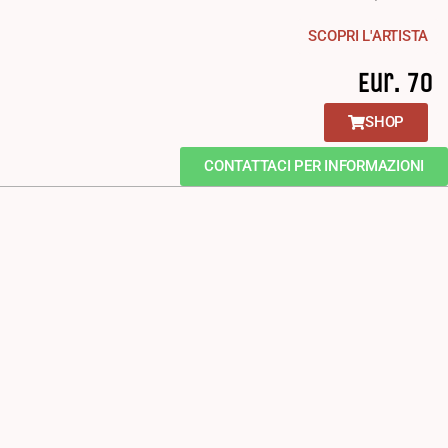
SCOPRI L'ARTISTA
Eur. 70
SHOP
CONTATTACI PER INFORMAZIONI