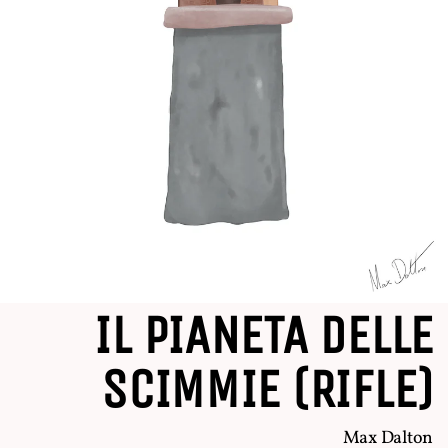
IL PIANETA DELLE
SCIMMIE (RIFLE)
Max Dalton