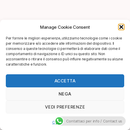
Manage Cookie Consent
Per fornire le migliori esperienze, utilizziamo tecnologie come i cookie
per memorizzare e/o accedere alle informazioni del dispositivo. Il
consenso a queste tecnologie ci permetterà di elaborare dati come il
comportamento di navigazione o ID unici su questo sito. Non
acconsentire o ritirare il consenso può influire negativamente su alcune
caratteristiche e funzioni.
ACCETTA
NEGA
VEDI PREFERENZE
Contattaci per info / Contact us
Cookie Policy