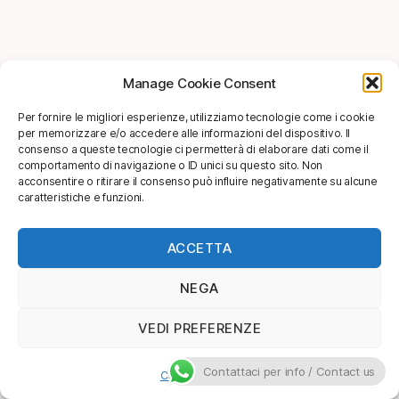
Manage Cookie Consent
Per fornire le migliori esperienze, utilizziamo tecnologie come i cookie
per memorizzare e/o accedere alle informazioni del dispositivo. Il
consenso a queste tecnologie ci permetterà di elaborare dati come il
comportamento di navigazione o ID unici su questo sito. Non
acconsentire o ritirare il consenso può influire negativamente su alcune
caratteristiche e funzioni.
ACCETTA
NEGA
VEDI PREFERENZE
Contattaci per info / Contact us
Cookie Policy