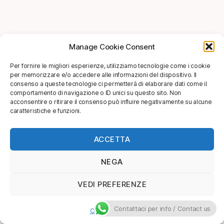
Manage Cookie Consent
Per fornire le migliori esperienze, utilizziamo tecnologie come i cookie
per memorizzare e/o accedere alle informazioni del dispositivo. Il
consenso a queste tecnologie ci permetterà di elaborare dati come il
comportamento di navigazione o ID unici su questo sito. Non
acconsentire o ritirare il consenso può influire negativamente su alcune
caratteristiche e funzioni.
ACCETTA
NEGA
VEDI PREFERENZE
Contattaci per info / Contact us
Cookie Policy