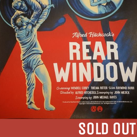
SOLD OUT