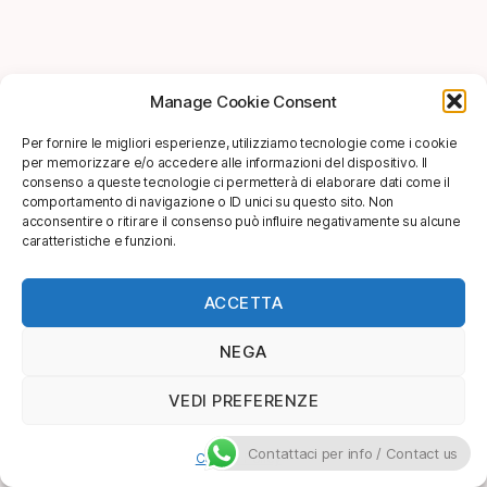
Manage Cookie Consent
Per fornire le migliori esperienze, utilizziamo tecnologie come i cookie
per memorizzare e/o accedere alle informazioni del dispositivo. Il
consenso a queste tecnologie ci permetterà di elaborare dati come il
comportamento di navigazione o ID unici su questo sito. Non
acconsentire o ritirare il consenso può influire negativamente su alcune
caratteristiche e funzioni.
ACCETTA
NEGA
VEDI PREFERENZE
Contattaci per info / Contact us
Cookie Policy