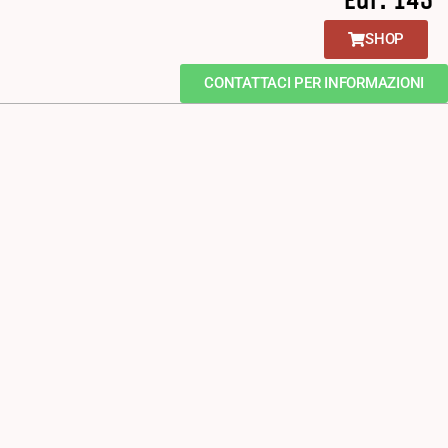
SHOP
CONTATTACI PER INFORMAZIONI