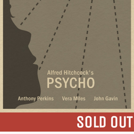
SOLD OUT