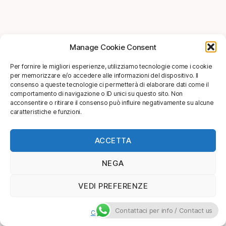
Manage Cookie Consent
Per fornire le migliori esperienze, utilizziamo tecnologie come i cookie
per memorizzare e/o accedere alle informazioni del dispositivo. Il
consenso a queste tecnologie ci permetterà di elaborare dati come il
comportamento di navigazione o ID unici su questo sito. Non
acconsentire o ritirare il consenso può influire negativamente su alcune
caratteristiche e funzioni.
ACCETTA
NEGA
VEDI PREFERENZE
Contattaci per info / Contact us
Cookie Policy