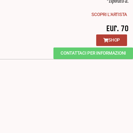
*Ispirato a.
SCOPRI L'ARTISTA
Eur. 70
SHOP
CONTATTACI PER INFORMAZIONI