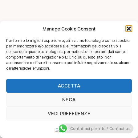
Manage Cookie Consent
Per fornire le migliori esperienze, utilizziamo tecnologie come i cookie
per memorizzare e/o accedere alle informazioni del dispositivo. Il
consenso a queste tecnologie ci permetterà di elaborare dati come il
comportamento di navigazione o ID unici su questo sito. Non
acconsentire o ritirare il consenso può influire negativamente su alcune
caratteristiche e funzioni.
ACCETTA
NEGA
VEDI PREFERENZE
Contattaci per info / Contact us
Cookie Policy