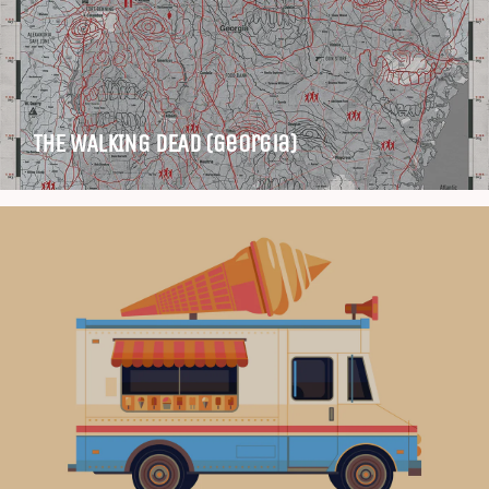
THE WALKING DEAD (Georgia)