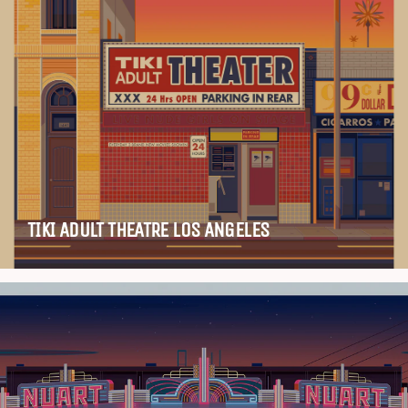
TIKI ADULT THEATRE LOS ANGELES