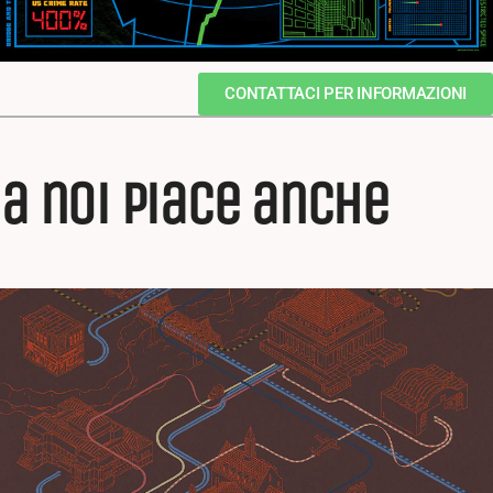
CONTATTACI PER INFORMAZIONI
a noi piace anche