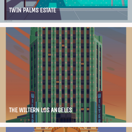
TWIN PALMS ESTATE
THE WILTERN LOS ANGELES