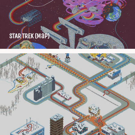
STAR TREK (Map)