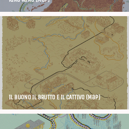
IL BUONO IL BRUTTO E IL CATTIVO (Map)