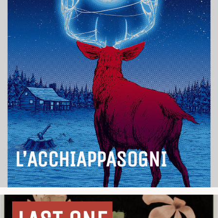
L’ACCHIAPPASOGNI