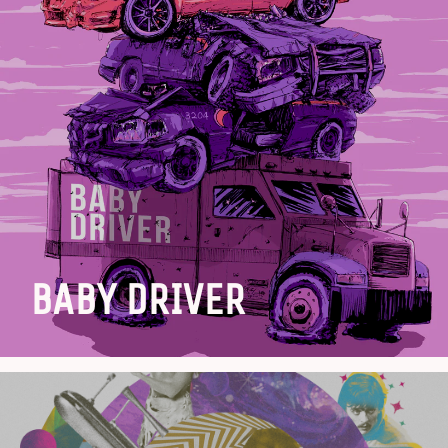
BABY DRIVER