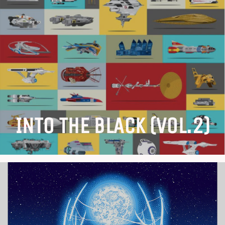
INTO THE BLACK (vol.2)