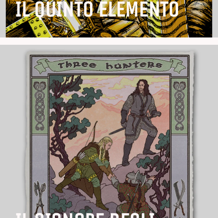
IL QUINTO ELEMENTO