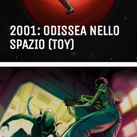
2001: ODISSEA NELLO
SPAZIO (TOY)