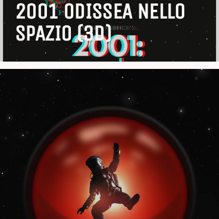
2001 ODISSEA NELLO
SPAZIO (3D)