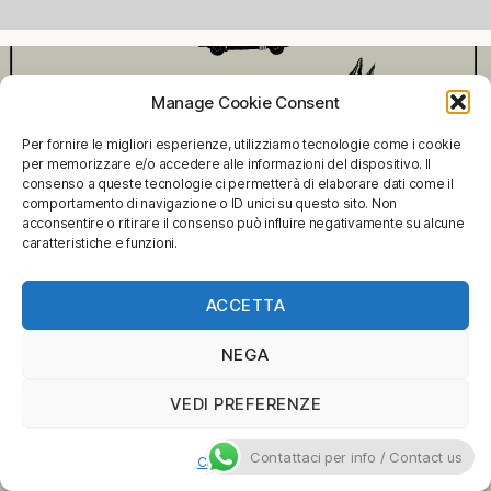
Manage Cookie Consent
Per fornire le migliori esperienze, utilizziamo tecnologie come i cookie
per memorizzare e/o accedere alle informazioni del dispositivo. Il
consenso a queste tecnologie ci permetterà di elaborare dati come il
comportamento di navigazione o ID unici su questo sito. Non
acconsentire o ritirare il consenso può influire negativamente su alcune
caratteristiche e funzioni.
MAD MAX (Dog)
ACCETTA
NEGA
VEDI PREFERENZE
Contattaci per info / Contact us
Cookie Policy