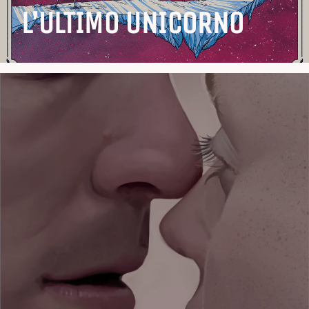
L’ULTIMO UNICORNO