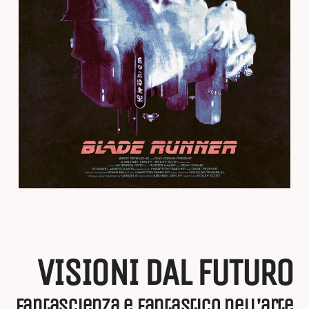
VISIONI DAL FUTURO
Fantascienza e Fantastico nell’arte