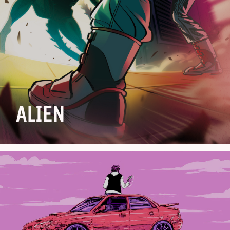
ALIEN