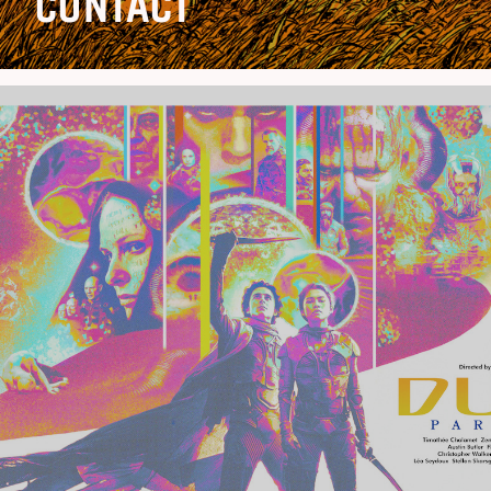
CONTACT