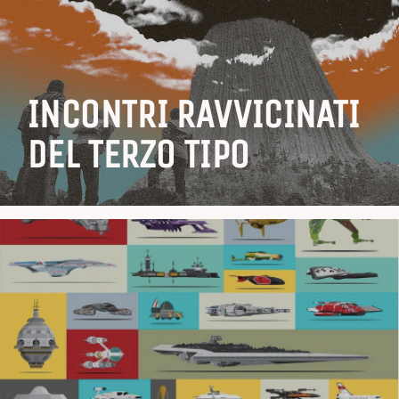
INCONTRI RAVVICINATI
DEL TERZO TIPO