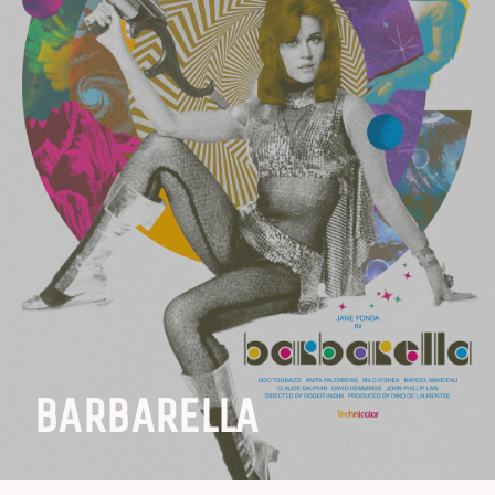
BARBARELLA