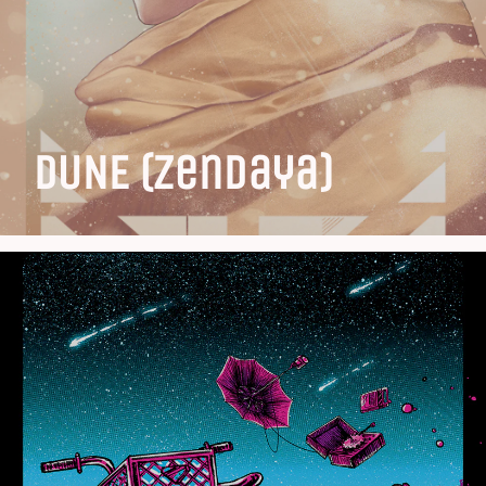
DUNE (Zendaya)