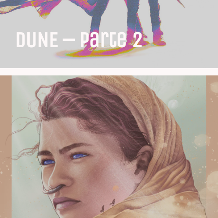
DUNE – Parte 2