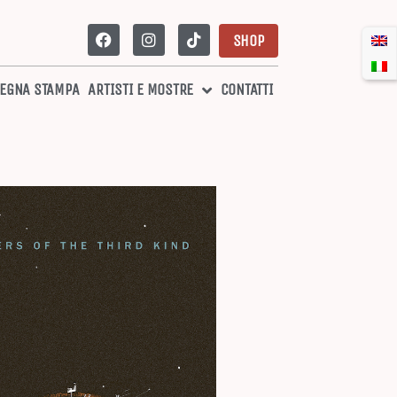
SHOP
EGNA STAMPA
ARTISTI E MOSTRE
CONTATTI