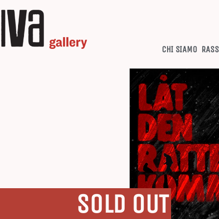
CHI SIAMO
RASS
SOLD OUT