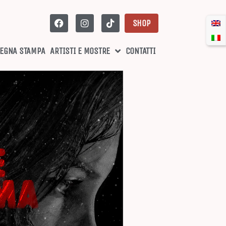
SHOP
EGNA STAMPA
ARTISTI E MOSTRE
CONTATTI