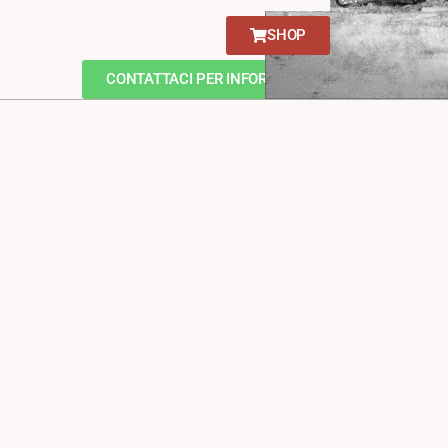
SHOP
CONTATTACI PER INFORMAZIONI