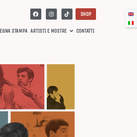
SHOP
EGNA STAMPA
ARTISTI E MOSTRE
CONTATTI