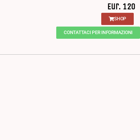
Eur. 120
SHOP
CONTATTACI PER INFORMAZIONI