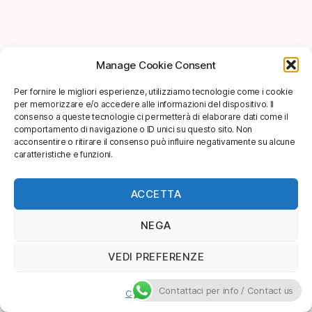
Manage Cookie Consent
Per fornire le migliori esperienze, utilizziamo tecnologie come i cookie
per memorizzare e/o accedere alle informazioni del dispositivo. Il
consenso a queste tecnologie ci permetterà di elaborare dati come il
comportamento di navigazione o ID unici su questo sito. Non
acconsentire o ritirare il consenso può influire negativamente su alcune
caratteristiche e funzioni.
ACCETTA
NEGA
VEDI PREFERENZE
Contattaci per info / Contact us
Cookie Policy