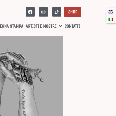
SHOP
EGNA STAMPA
ARTISTI E MOSTRE
CONTATTI