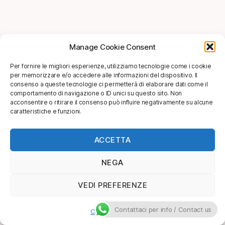
Manage Cookie Consent
Per fornire le migliori esperienze, utilizziamo tecnologie come i cookie
per memorizzare e/o accedere alle informazioni del dispositivo. Il
consenso a queste tecnologie ci permetterà di elaborare dati come il
comportamento di navigazione o ID unici su questo sito. Non
acconsentire o ritirare il consenso può influire negativamente su alcune
caratteristiche e funzioni.
ACCETTA
NEGA
VEDI PREFERENZE
Contattaci per info / Contact us
Cookie Policy