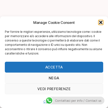
Manage Cookie Consent
Per fornire le migliori esperienze, utilizziamo tecnologie come i cookie
per memorizzare e/o accedere alle informazioni del dispositivo. Il
consenso a queste tecnologie ci permetterà di elaborare dati come il
comportamento di navigazione o ID unici su questo sito. Non
acconsentire o ritirare il consenso può influire negativamente su alcune
caratteristiche e funzioni.
ACCETTA
NEGA
VEDI PREFERENZE
Contattaci per info / Contact us
Cookie Policy