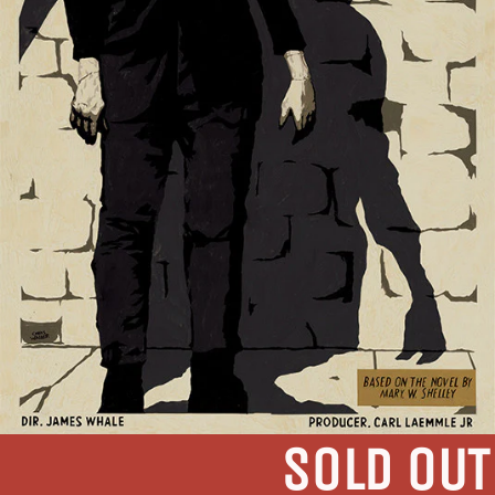
SOLD OUT