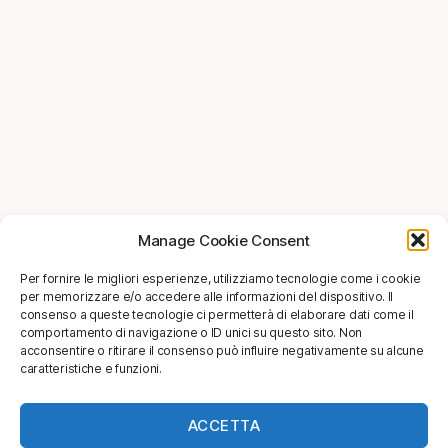
Manage Cookie Consent
Per fornire le migliori esperienze, utilizziamo tecnologie come i cookie
per memorizzare e/o accedere alle informazioni del dispositivo. Il
consenso a queste tecnologie ci permetterà di elaborare dati come il
comportamento di navigazione o ID unici su questo sito. Non
acconsentire o ritirare il consenso può influire negativamente su alcune
caratteristiche e funzioni.
ACCETTA