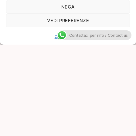
NEGA
VEDI PREFERENZE
Contattaci per info / Contact us
Cookie Policy