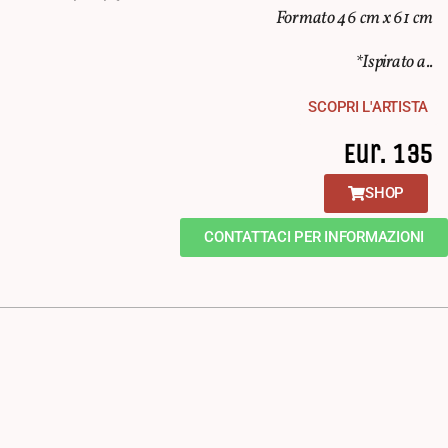
Formato 46 cm x 61 cm
*Ispirato a..
SCOPRI L'ARTISTA
Eur. 135
SHOP
CONTATTACI PER INFORMAZIONI