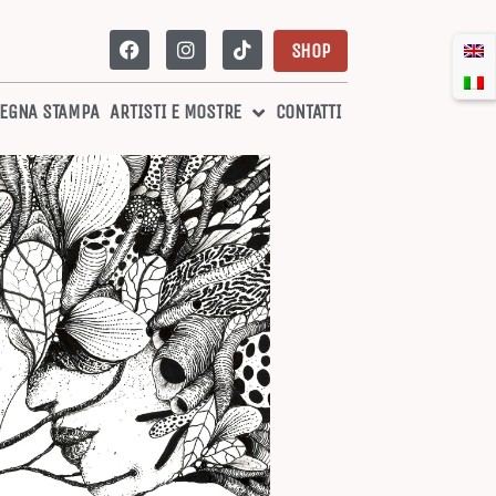
SHOP
EGNA STAMPA
ARTISTI E MOSTRE
CONTATTI