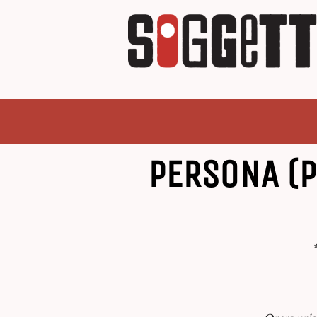
PERSONA (