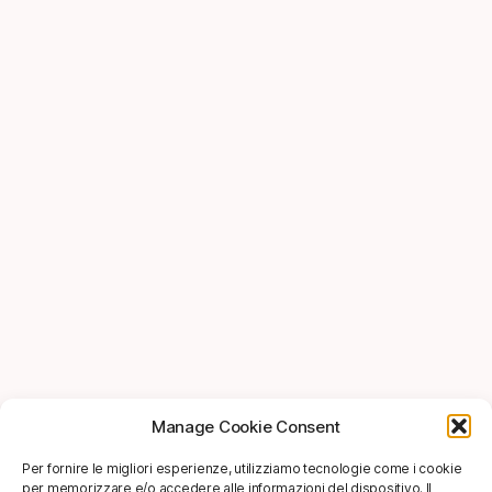
Manage Cookie Consent
Per fornire le migliori esperienze, utilizziamo tecnologie come i cookie
per memorizzare e/o accedere alle informazioni del dispositivo. Il