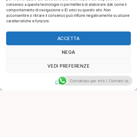
consenso a queste tecnologie ci permetterà di elaborare dati come il
comportamento di navigazione o ID unici su questo sito. Non
acconsentire o ritirare il consenso può influire negativamente su alcune
caratteristiche e funzioni.
ACCETTA
NEGA
VEDI PREFERENZE
Contattaci per info / Contact us
Cookie Policy