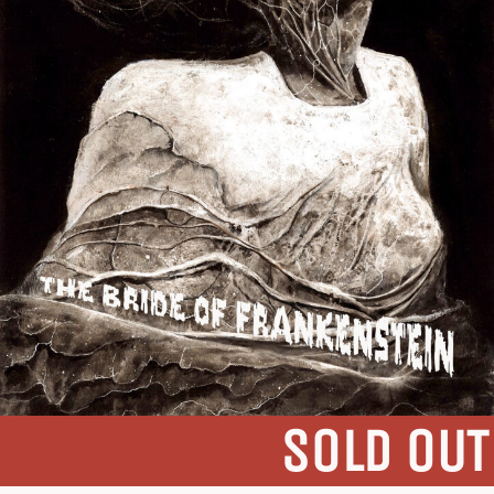
SOLD OUT