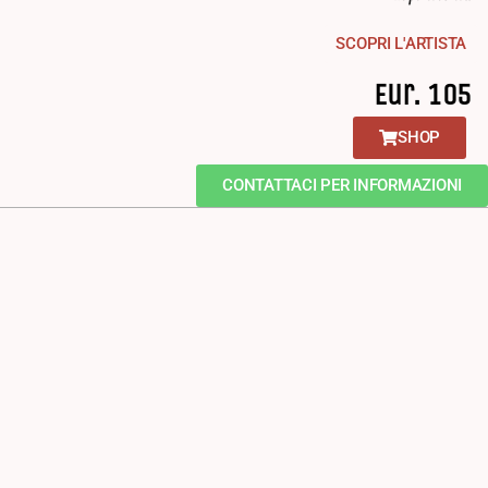
SCOPRI L'ARTISTA
Eur. 105
SHOP
CONTATTACI PER INFORMAZIONI