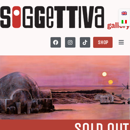
SHOP
SOLD OUT