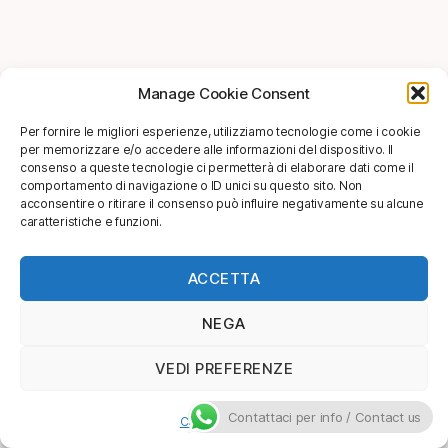
Manage Cookie Consent
Per fornire le migliori esperienze, utilizziamo tecnologie come i cookie
per memorizzare e/o accedere alle informazioni del dispositivo. Il
consenso a queste tecnologie ci permetterà di elaborare dati come il
comportamento di navigazione o ID unici su questo sito. Non
acconsentire o ritirare il consenso può influire negativamente su alcune
caratteristiche e funzioni.
ACCETTA
NEGA
VEDI PREFERENZE
Contattaci per info / Contact us
Cookie Policy