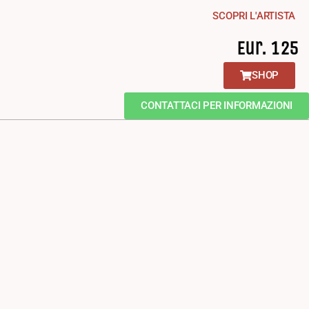
SCOPRI L'ARTISTA
Eur. 125
SHOP
CONTATTACI PER INFORMAZIONI