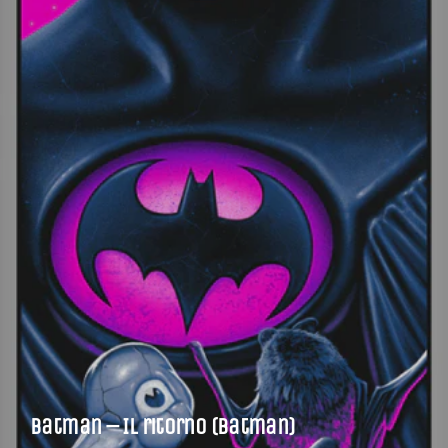
Batman – Il ritorno (Batman)