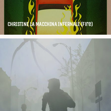
CHRISTINE LA MACCHINA INFERNALE (fire)