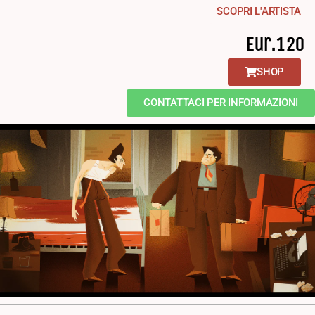
SCOPRI L'ARTISTA
Eur.120
SHOP
CONTATTACI PER INFORMAZIONI