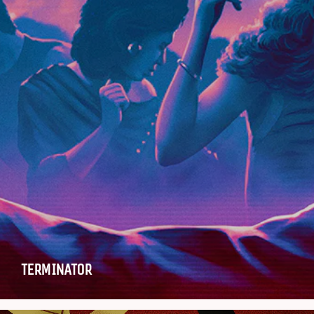
TERMINATOR