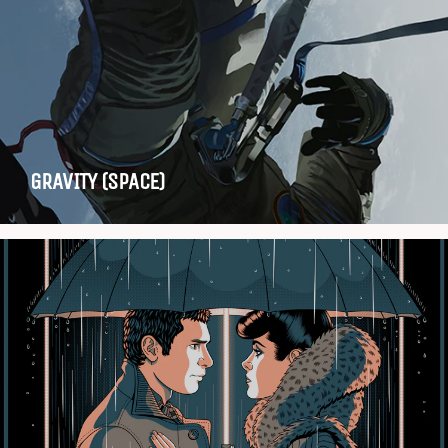
GRAVITY (SPACE)