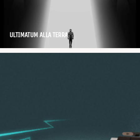
ULTIMATUM ALLA TERRA