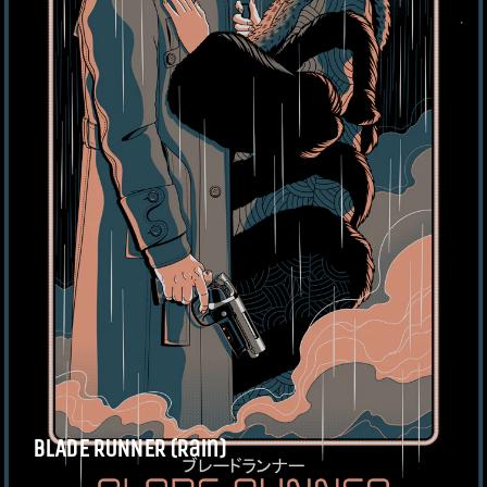
BLADE RUNNER (Rain)