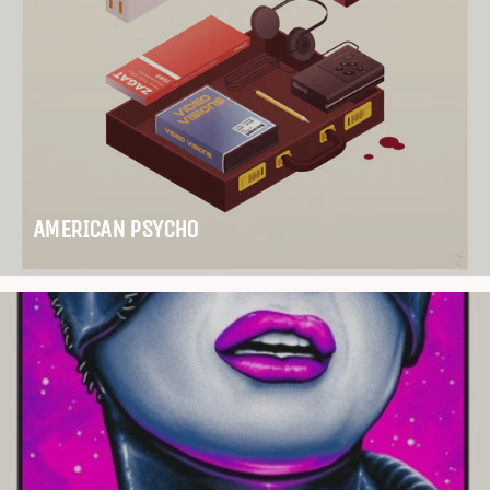
AMERICAN PSYCHO