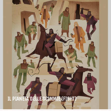
IL PIANETA DELLE SCIMMIE (FIGHT)