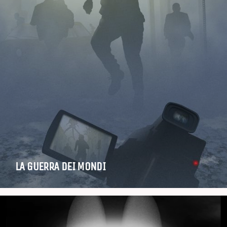
LA GUERRA DEI MONDI