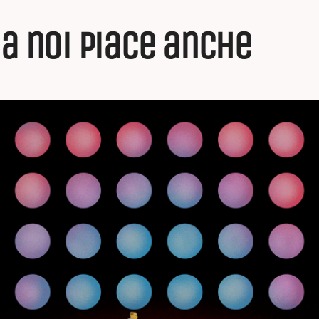
a noi piace anche