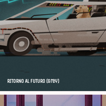
RITORNO AL FUTURO (grey)