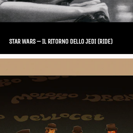
STAR WARS – IL RITORNO DELLO JEDI (RIDE)