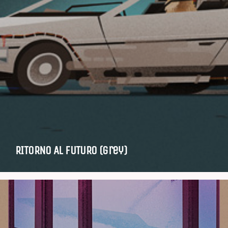
RITORNO AL FUTURO (grey)