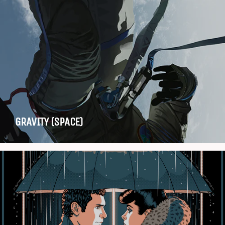
GRAVITY (SPACE)