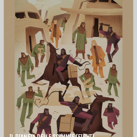
IL PIANETA DELLE SCIMMIE (FIGHT)