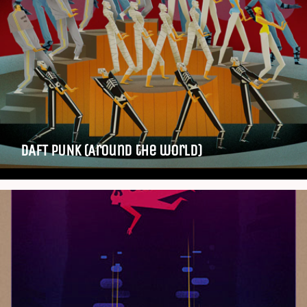
DAFT PUNK (Around the world)