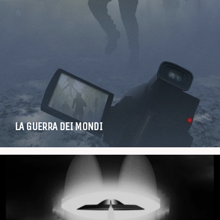
LA GUERRA DEI MONDI