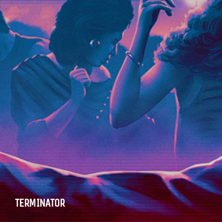
TERMINATOR