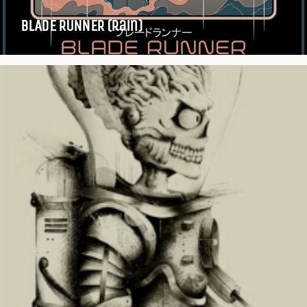
BLADE RUNNER (Rain)