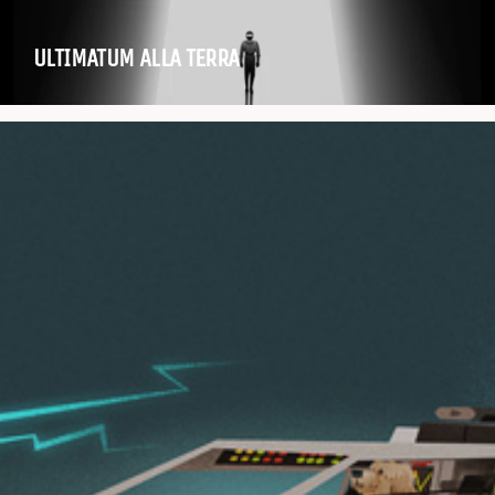
ULTIMATUM ALLA TERRA