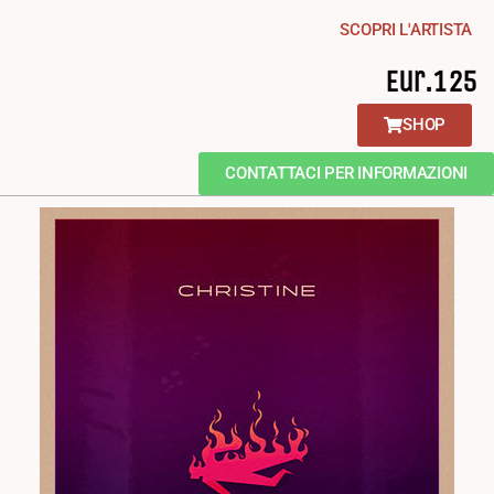
SCOPRI L'ARTISTA
Eur.125
SHOP
CONTATTACI PER INFORMAZIONI