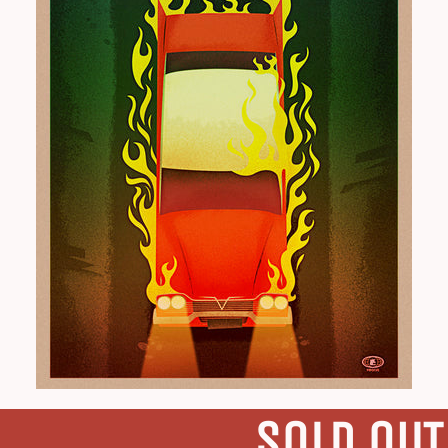
SOLD OUT