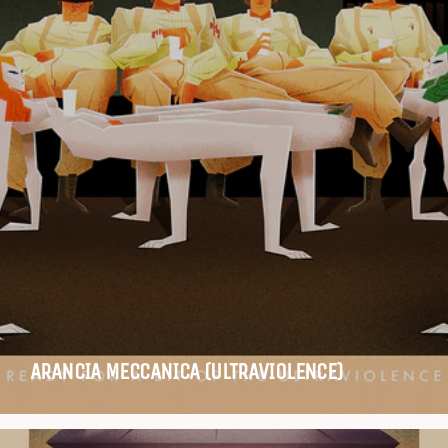
ARANCIA MECCANICA (ULTRAVIOLENCE)