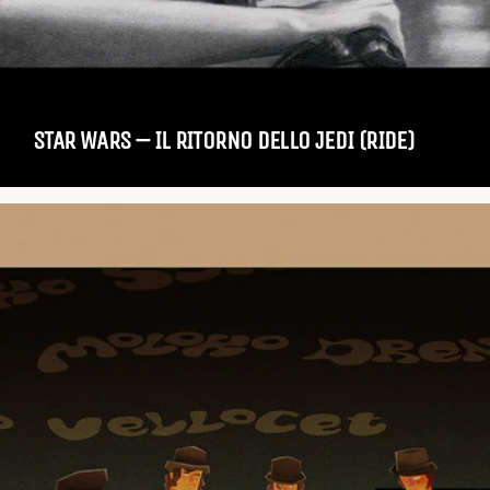
STAR WARS – IL RITORNO DELLO JEDI (RIDE)