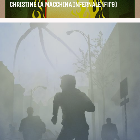
CHRISTINE LA MACCHINA INFERNALE (fire)