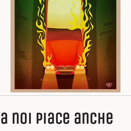
a noi piace anche