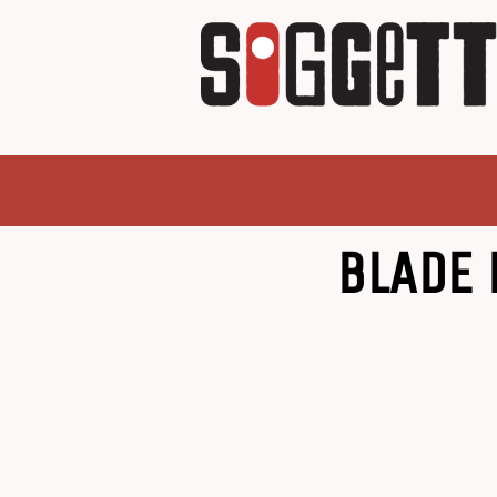
BLADE