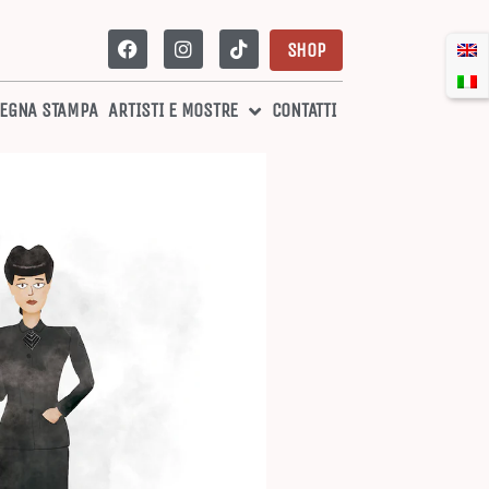
SHOP
EGNA STAMPA
ARTISTI E MOSTRE
CONTATTI