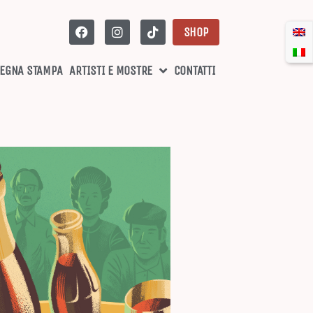
SHOP
EGNA STAMPA
ARTISTI E MOSTRE
CONTATTI