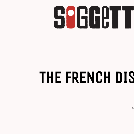
THE FRENCH DI
*