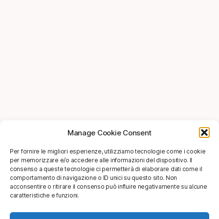
Manage Cookie Consent
Per fornire le migliori esperienze, utilizziamo tecnologie come i cookie
per memorizzare e/o accedere alle informazioni del dispositivo. Il
consenso a queste tecnologie ci permetterà di elaborare dati come il
comportamento di navigazione o ID unici su questo sito. Non
acconsentire o ritirare il consenso può influire negativamente su alcune
caratteristiche e funzioni.