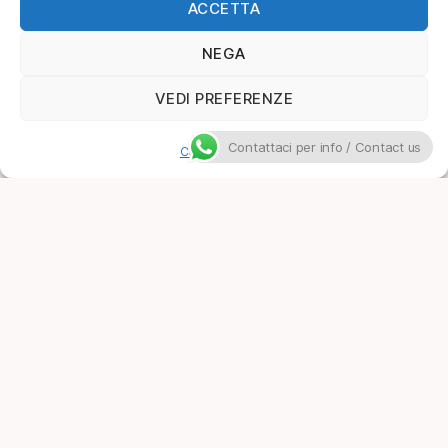
ACCETTA
NEGA
VEDI PREFERENZE
Contattaci per info / Contact us
Cookie Policy