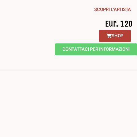
SCOPRI L'ARTISTA
Eur. 120
SHOP
CONTATTACI PER INFORMAZIONI