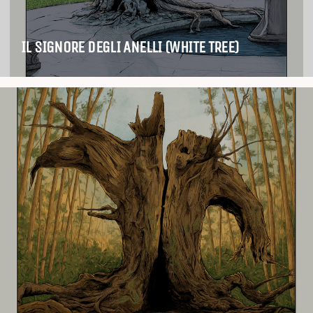
IL SIGNORE DEGLI ANELLI (WHITE TREE)