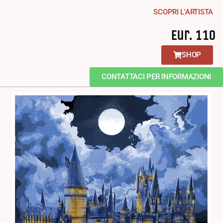
SCOPRI L'ARTISTA
Eur. 110
SHOP
CONTATTACI PER INFORMAZIONI