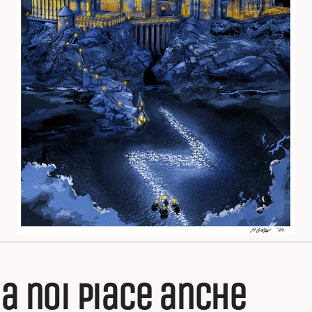
a noi piace anche