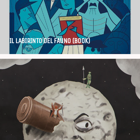
IL LABIRINTO DEL FAUNO (BOOK)