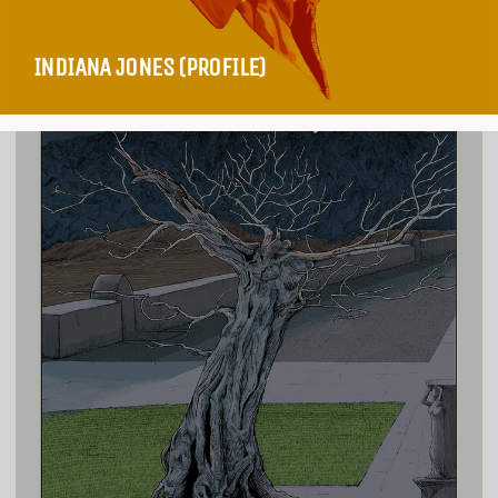
INDIANA JONES (PROFILE)