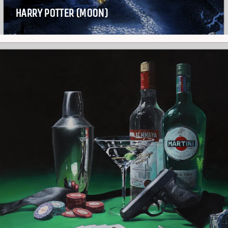
HARRY POTTER (MOON)