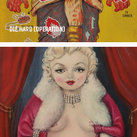
DIE HARD (OPERATION)