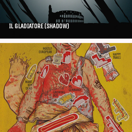
IL GLADIATORE (SHADOW)