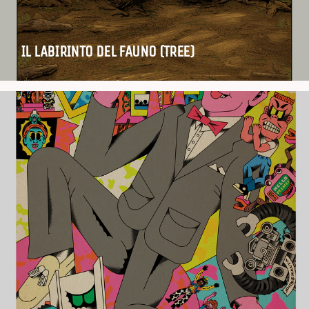
IL LABIRINTO DEL FAUNO (TREE)