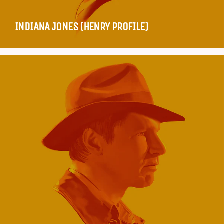
INDIANA JONES (HENRY PROFILE)