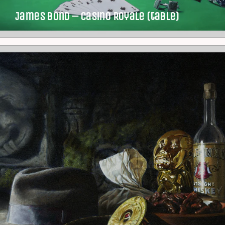
James Bond – Casino Royale (table)