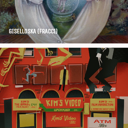
GISELLOSKA (FRACCI)