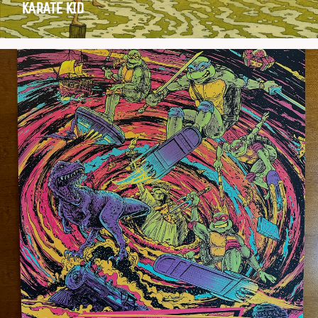
KARATE KID