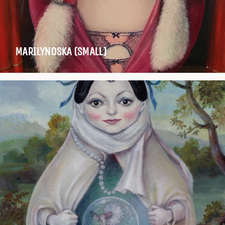
MARILYNOSKA (SMALL)