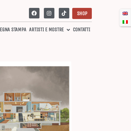
SHOP
EGNA STAMPA
ARTISTI E MOSTRE
CONTATTI