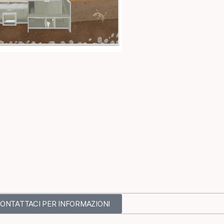
ONTATTACI PER INFORMAZIONI