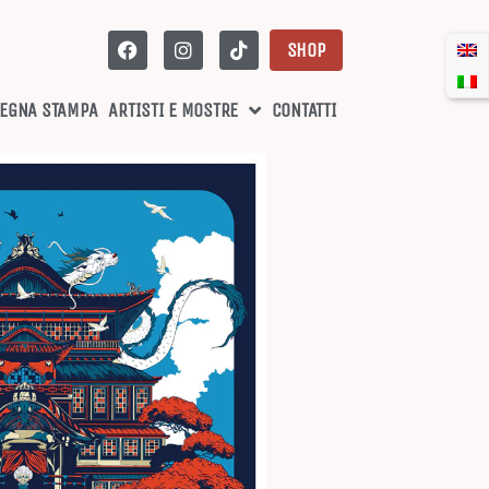
SHOP
EGNA STAMPA
ARTISTI E MOSTRE
CONTATTI