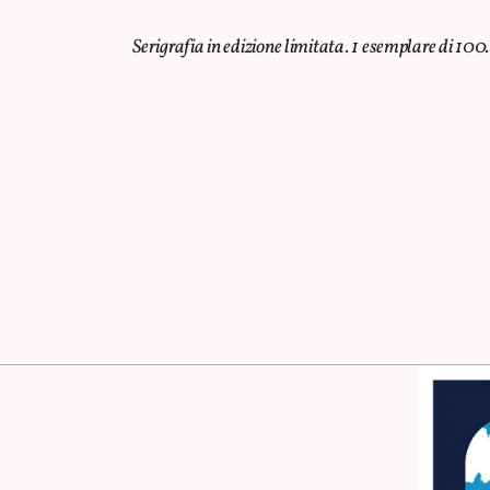
Serigrafia in edizione limitata. 1 esemplare di 10