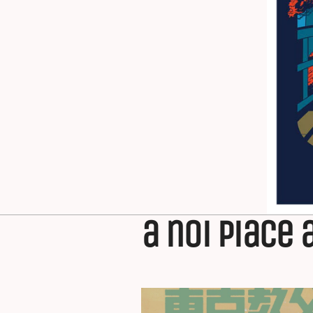
a noi piace