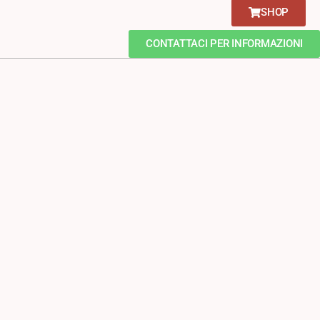
SHOP
CONTATTACI PER INFORMAZIONI