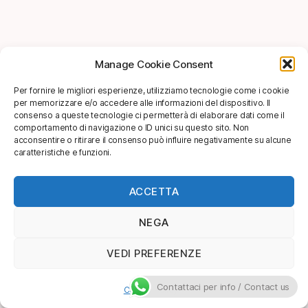
Manage Cookie Consent
Per fornire le migliori esperienze, utilizziamo tecnologie come i cookie
per memorizzare e/o accedere alle informazioni del dispositivo. Il
consenso a queste tecnologie ci permetterà di elaborare dati come il
comportamento di navigazione o ID unici su questo sito. Non
acconsentire o ritirare il consenso può influire negativamente su alcune
caratteristiche e funzioni.
ACCETTA
NEGA
VEDI PREFERENZE
Contattaci per info / Contact us
Cookie Policy