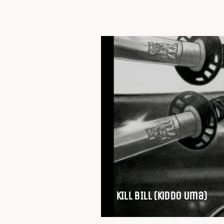
KILL BILL (Kiddo Uma)