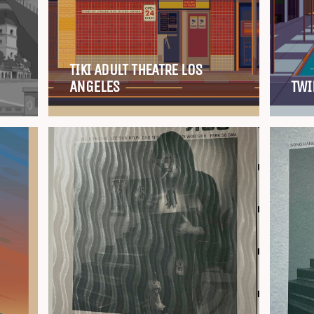
TIKI ADULT THEATRE LOS
ANGELES
TWI