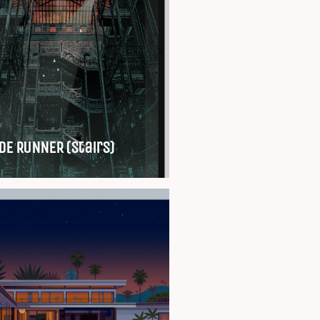
DE RUNNER (Stairs)