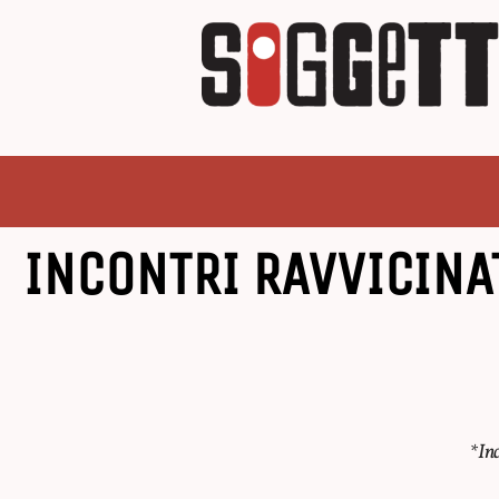
INCONTRI RAVVICINAT
*Inc