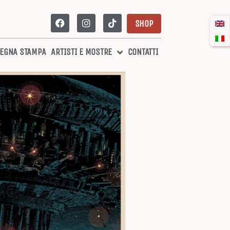
SHOP
EGNA STAMPA
ARTISTI E MOSTRE
CONTATTI