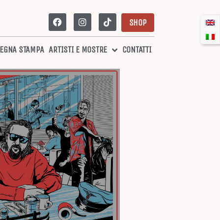
SHOP
EGNA STAMPA
ARTISTI E MOSTRE
CONTATTI