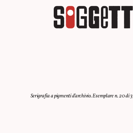
Serigrafia a pigmenti d’archivio. Esemplare n. 20 d