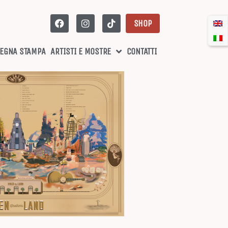
SHOP
EGNA STAMPA
ARTISTI E MOSTRE
CONTATTI