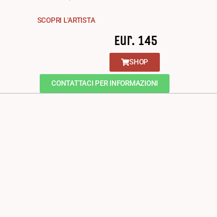
SCOPRI L'ARTISTA
Eur. 145
SHOP
CONTATTACI PER INFORMAZIONI