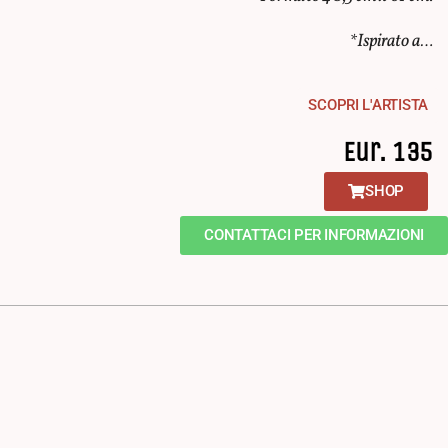
*Ispirato a…
SCOPRI L'ARTISTA
Eur. 135
SHOP
CONTATTACI PER INFORMAZIONI