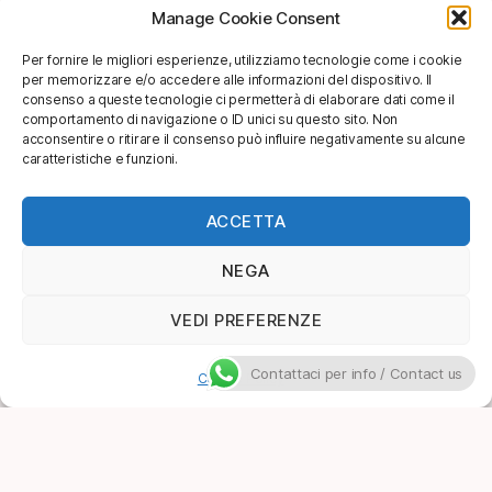
Manage Cookie Consent
Per fornire le migliori esperienze, utilizziamo tecnologie come i cookie
per memorizzare e/o accedere alle informazioni del dispositivo. Il
consenso a queste tecnologie ci permetterà di elaborare dati come il
comportamento di navigazione o ID unici su questo sito. Non
acconsentire o ritirare il consenso può influire negativamente su alcune
caratteristiche e funzioni.
ACCETTA
NEGA
VEDI PREFERENZE
Contattaci per info / Contact us
Cookie Policy