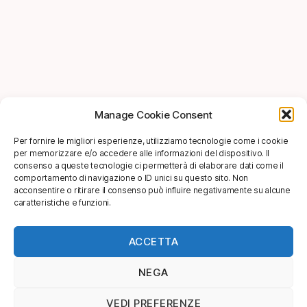
Manage Cookie Consent
Per fornire le migliori esperienze, utilizziamo tecnologie come i cookie
per memorizzare e/o accedere alle informazioni del dispositivo. Il
consenso a queste tecnologie ci permetterà di elaborare dati come il
comportamento di navigazione o ID unici su questo sito. Non
acconsentire o ritirare il consenso può influire negativamente su alcune
caratteristiche e funzioni.
ACCETTA
NEGA
VEDI PREFERENZE