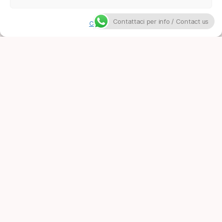
Contattaci per info / Contact us
Cookie Policy