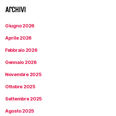
Archivi
Giugno 2026
Aprile 2026
Febbraio 2026
Gennaio 2026
Novembre 2025
Ottobre 2025
Settembre 2025
Agosto 2025