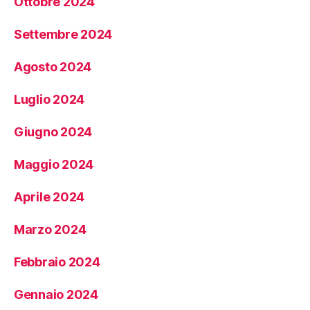
Ottobre 2024
Settembre 2024
Agosto 2024
Luglio 2024
Giugno 2024
Maggio 2024
Aprile 2024
Marzo 2024
Febbraio 2024
Gennaio 2024