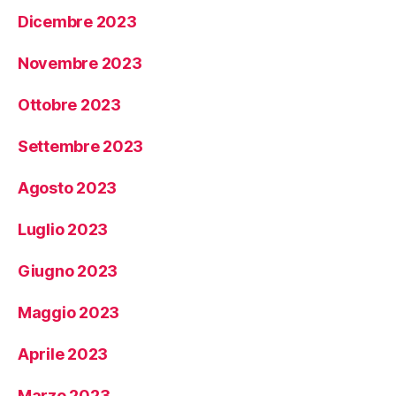
Dicembre 2023
Novembre 2023
Ottobre 2023
Settembre 2023
Agosto 2023
Luglio 2023
Giugno 2023
Maggio 2023
Aprile 2023
Marzo 2023