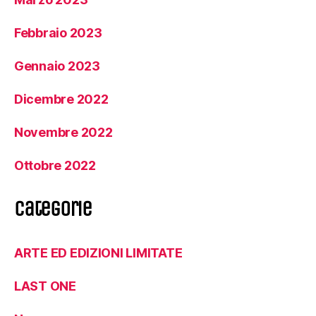
Febbraio 2023
Gennaio 2023
Dicembre 2022
Novembre 2022
Ottobre 2022
Categorie
ARTE ED EDIZIONI LIMITATE
LAST ONE