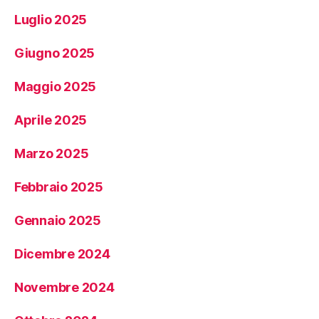
Luglio 2025
Giugno 2025
Maggio 2025
Aprile 2025
Marzo 2025
Febbraio 2025
Gennaio 2025
Dicembre 2024
Novembre 2024