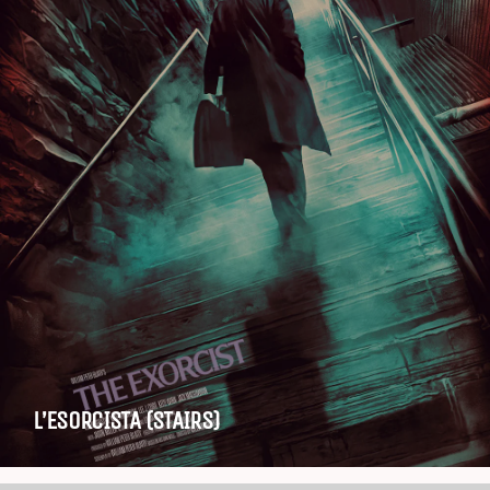
L’ESORCISTA (STAIRS)