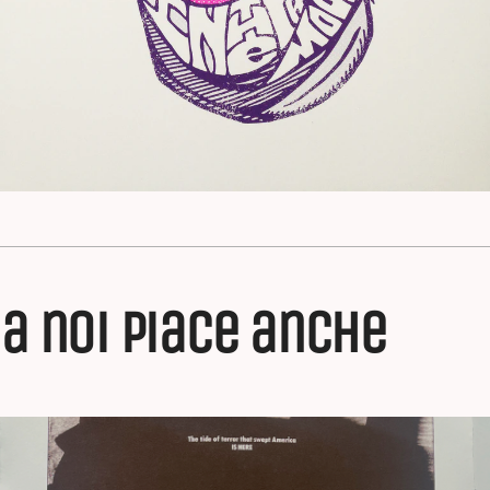
a noi piace anche