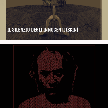
IL SILENZIO DEGLI INNOCENTI (SKIN)