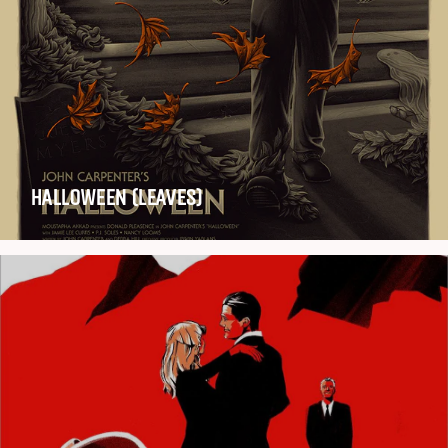
HALLOWEEN (LEAVES)