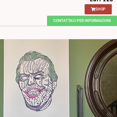
SHOP
CONTATTACI PER INFORMAZIONI