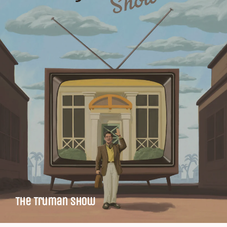
The Truman Show