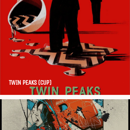
TWIN PEAKS (CUP)