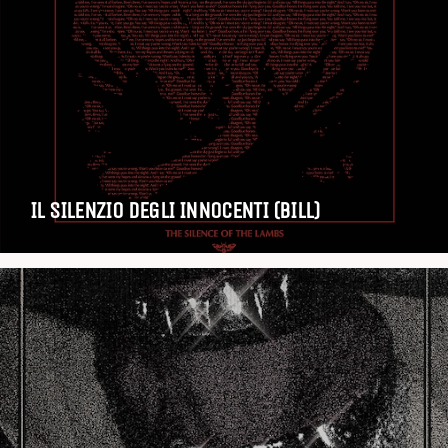
IL SILENZIO DEGLI INNOCENTI (BILL)