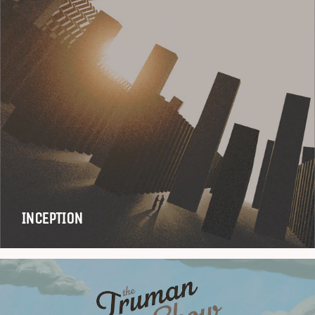
INCEPTION