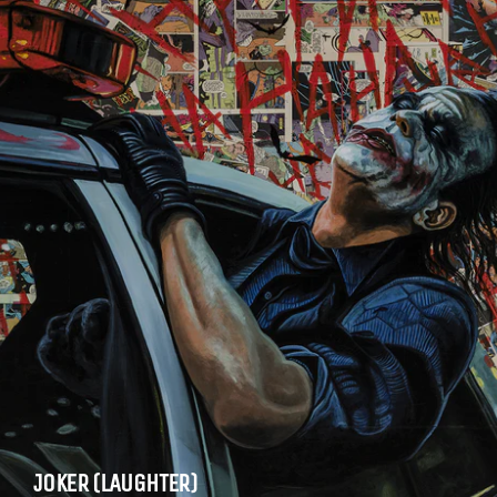
JOKER (LAUGHTER)