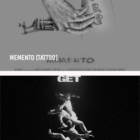
MEMENTO (TATTOO)