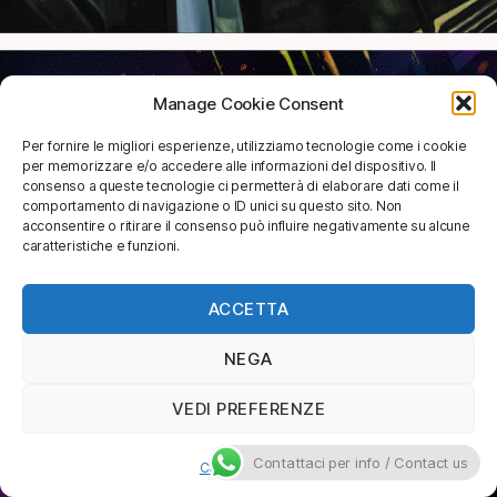
Manage Cookie Consent
Per fornire le migliori esperienze, utilizziamo tecnologie come i cookie
per memorizzare e/o accedere alle informazioni del dispositivo. Il
consenso a queste tecnologie ci permetterà di elaborare dati come il
comportamento di navigazione o ID unici su questo sito. Non
acconsentire o ritirare il consenso può influire negativamente su alcune
caratteristiche e funzioni.
ACCETTA
NEGA
VEDI PREFERENZE
Contattaci per info / Contact us
Cookie Policy