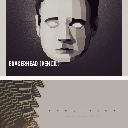
ERASERHEAD (PENCIL)