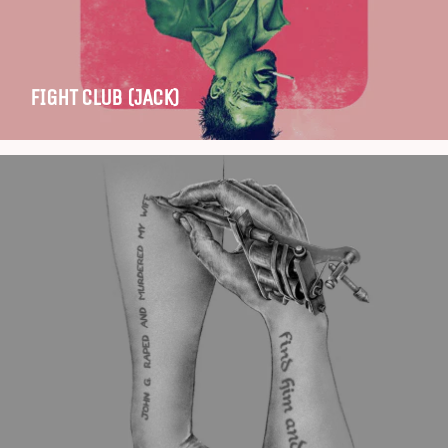
FIGHT CLUB (JACK)