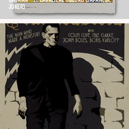
JOKER)