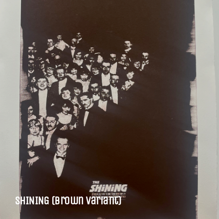
SHINING (Brown Variant)