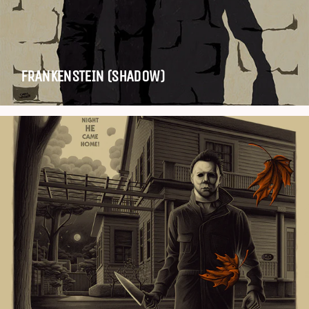
FRANKENSTEIN (SHADOW)