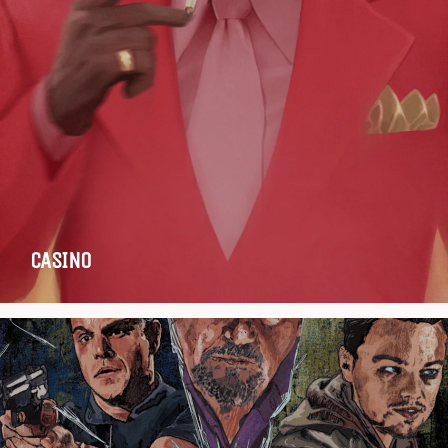
CASINO