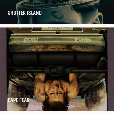
SHUTTER ISLAND
CAPE FEAR