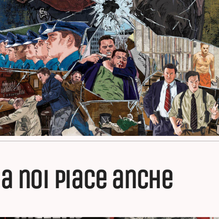
a noi piace anche