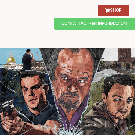
SHOP
CONTATTACI PER INFORMAZIONI