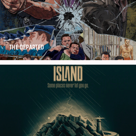
THE DEPARTED