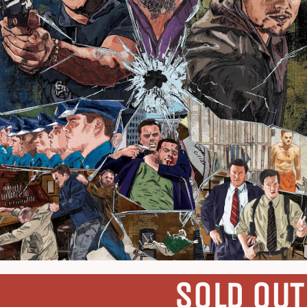
SOLD OUT