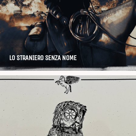
LO STRANIERO SENZA NOME