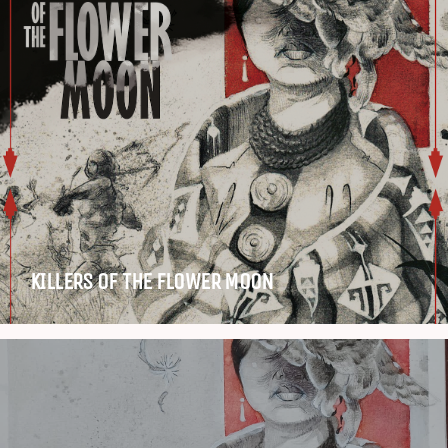
KILLERS OF THE FLOWER MOON