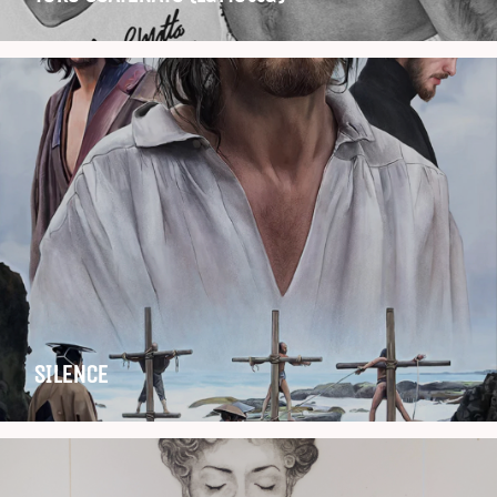
SILENCE