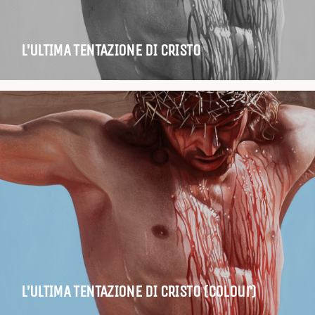
L’ULTIMA TENTAZIONE DI CRISTO
L’ULTIMA TENTAZIONE DI CRISTO (colour)