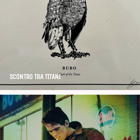
SCONTRO TRA TITANI